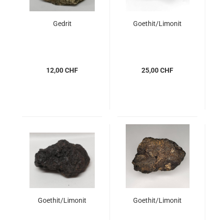
Gedrit
Goethit/Limonit
12,00 CHF
25,00 CHF
Goethit/Limonit
Goethit/Limonit