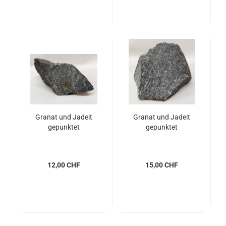
Granat und Jadeit
Granat und Jadeit
gepunktet
gepunktet
12,00 CHF
15,00 CHF