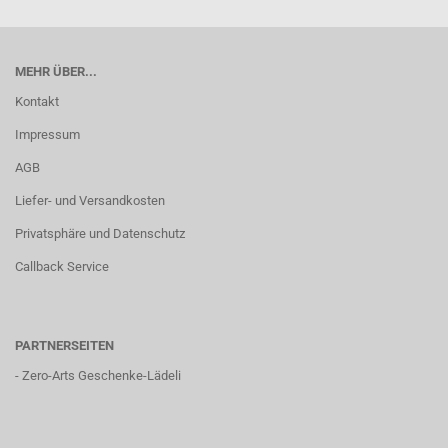
MEHR ÜBER...
Kontakt
Impressum
AGB
Liefer- und Versandkosten
Privatsphäre und Datenschutz
Callback Service
PARTNERSEITEN
-
Zero-Arts Geschenke-Lädeli