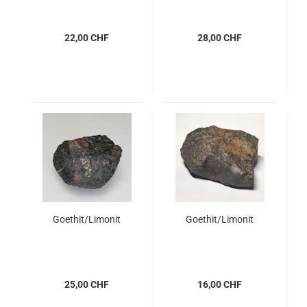
22,00 CHF
28,00 CHF
Goethit/Limonit
Goethit/Limonit
25,00 CHF
16,00 CHF