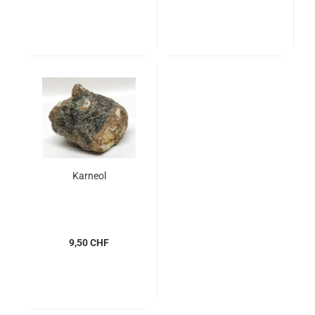
Karneol
9,50 CHF