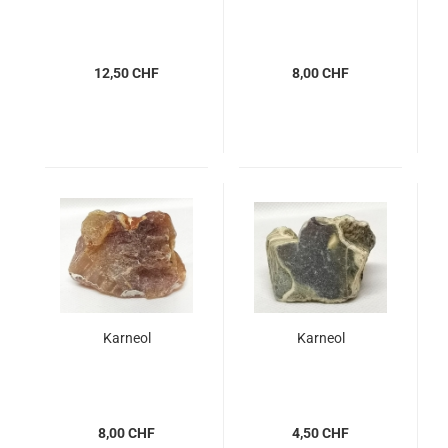
12,50 CHF
8,00 CHF
Karneol
Karneol
8,00 CHF
4,50 CHF