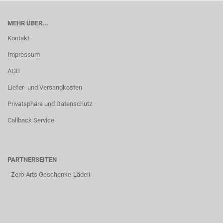
MEHR ÜBER...
Kontakt
Impressum
AGB
Liefer- und Versandkosten
Privatsphäre und Datenschutz
Callback Service
PARTNERSEITEN
-
Zero-Arts Geschenke-Lädeli