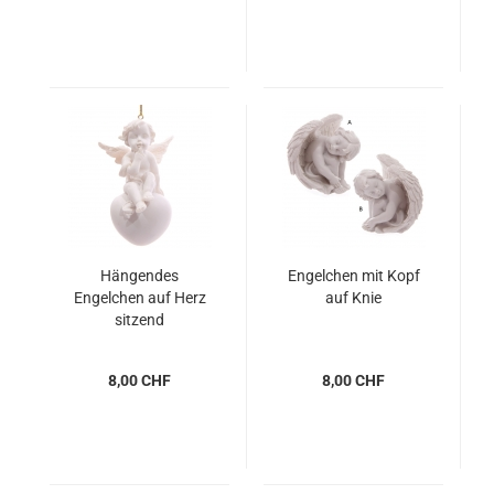
Hängendes
Engelchen mit Kopf
Engelchen auf Herz
auf Knie
sitzend
8,00 CHF
8,00 CHF