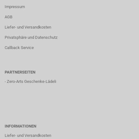
Impressum
AGB
Liefer- und Versandkosten
Privatsphäre und Datenschutz
Callback Service
PARTNERSEITEN
-
Zero-Arts Geschenke-Lädeli
INFORMATIONEN
Liefer- und Versandkosten