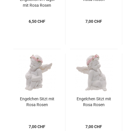
mit Rosa Rosen
6,50 CHF
7,00 CHF
Engelchen Sitzt mit
Engelchen Sitzt mit
Rosa Rosen
Rosa Rosen
7,00 CHF
7,00 CHF