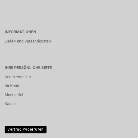
INFORMATIONEN
Liefer- und Versandkosten
IHRE PERSÖNLICHE SEITE
Konto erstellen
Ihr Konto
Merkzettel
Kasse
Vertrag widerrufen