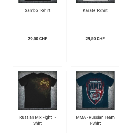
Sambo T-Shirt
Karate T-Shirt
29,50 CHF
29,50 CHF
Russian Mix Fight T-
MMA - Russian Team
Shirt
T-Shirt