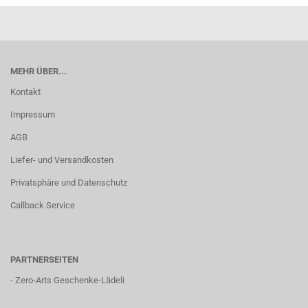
MEHR ÜBER...
Kontakt
Impressum
AGB
Liefer- und Versandkosten
Privatsphäre und Datenschutz
Callback Service
PARTNERSEITEN
-
Zero-Arts Geschenke-Lädeli