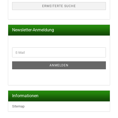
ERWEITERTE SUCHE
Newsletter-Anmeldung
WEITER
E-
ZUR
Mail
NEWSLETTER-
ANMELDUNG
ANMELDEN
Informationen
Sitemap