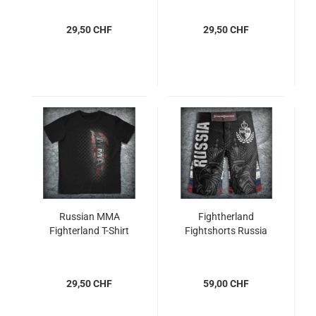
29,50 CHF
29,50 CHF
Russian MMA
Fightherland
Fighterland T-Shirt
Fightshorts Russia
29,50 CHF
59,00 CHF