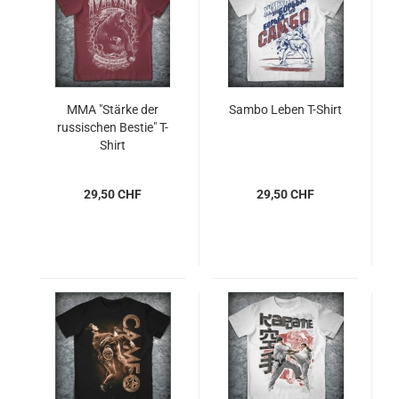
MMA "Stärke der
Sambo Leben T-Shirt
russischen Bestie" T-
Shirt
29,50 CHF
29,50 CHF