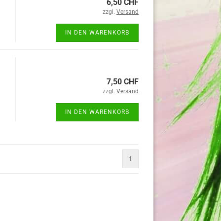
6,50 CHF
zzgl.
Versand
IN DEN WARENKORB
7,50 CHF
zzgl.
Versand
IN DEN WARENKORB
1