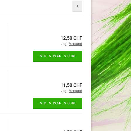
1
12,50 CHF
zzgl.
Versand
IN DEN WARENKORB
11,50 CHF
zzgl.
Versand
IN DEN WARENKORB