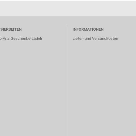
TNERSEITEN
INFORMATIONEN
o-Arts Geschenke-Lädeli
Liefer- und Versandkosten