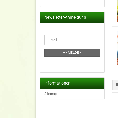
Newsletter-Anmeldung
WEITER
E-
ZUR
Mail
NEWSLETTER-
ANMELDUNG
ANMELDEN
Informationen
Sitemap