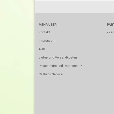
MEHR ÜBER...
PAR
Kontakt
-
Zer
Impressum
AGB
Liefer- und Versandkosten
Privatsphäre und Datenschutz
Callback Service