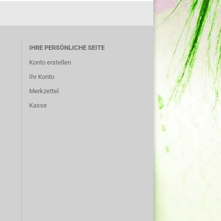
IHRE PERSÖNLICHE SEITE
Konto erstellen
Ihr Konto
Merkzettel
Kasse