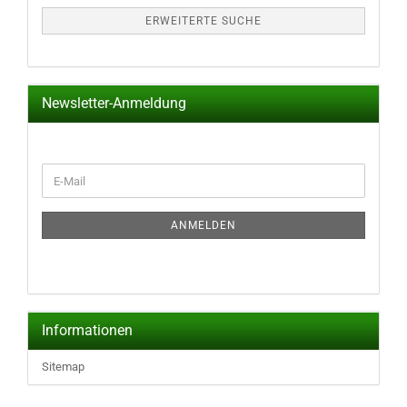
ERWEITERTE SUCHE
Newsletter-Anmeldung
WEITER
E-
ZUR
Mail
NEWSLETTER-
ANMELDUNG
ANMELDEN
Informationen
Sitemap