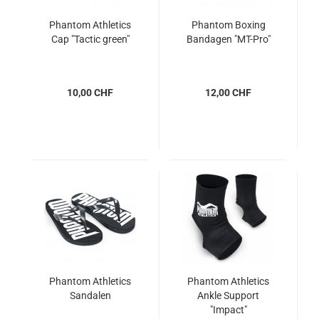
Phantom Athletics
Phantom Boxing
Cap "Tactic green"
Bandagen "MT-Pro"
10,00 CHF
12,00 CHF
Phantom Athletics
Phantom Athletics
Sandalen
Ankle Support
"Impact"