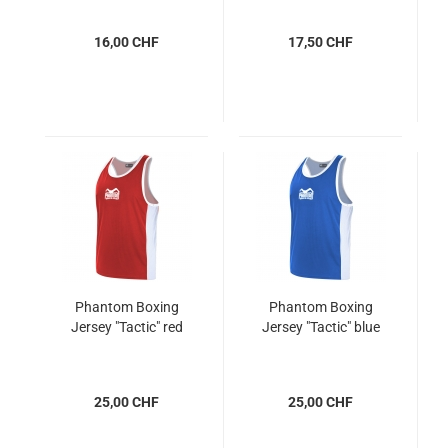
16,00 CHF
17,50 CHF
Phantom Boxing
Phantom Boxing
Jersey "Tactic" red
Jersey "Tactic" blue
25,00 CHF
25,00 CHF