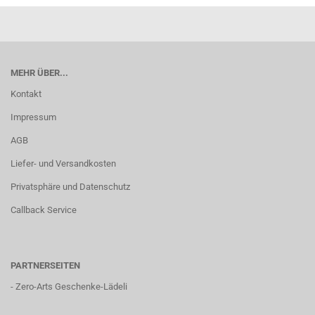
MEHR ÜBER...
Kontakt
Impressum
AGB
Liefer- und Versandkosten
Privatsphäre und Datenschutz
Callback Service
PARTNERSEITEN
-
Zero-Arts Geschenke-Lädeli