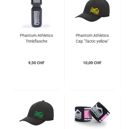
Phantom Athletics
Phantom Athletics
Trinkflasche
Cap "Tactic yellow"
9,50 CHF
10,00 CHF