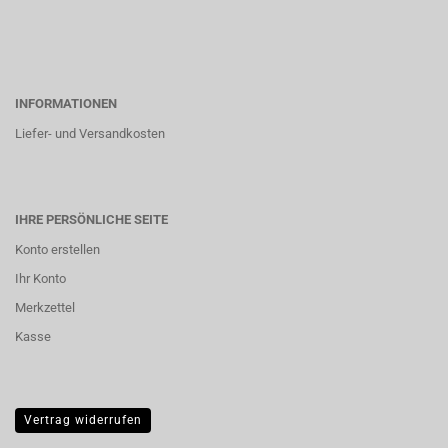
INFORMATIONEN
Liefer- und Versandkosten
IHRE PERSÖNLICHE SEITE
Konto erstellen
Ihr Konto
Merkzettel
Kasse
Vertrag widerrufen