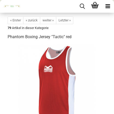
« Erster
« zurück
weiter »
Letzter »
79
Artikel in dieser Kategorie
Phantom Boxing Jersey "Tactic" red