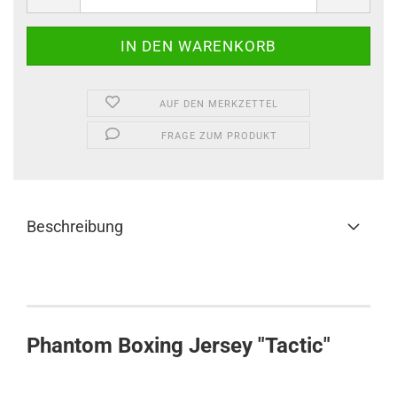
AUF DEN MERKZETTEL
FRAGE ZUM PRODUKT
Beschreibung
Phantom Boxing Jersey "Tactic"