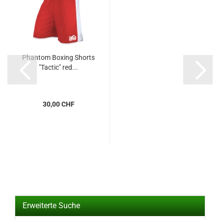
Phantom Boxing Shorts
"Tactic" red...
30,00 CHF
Erweiterte Suche