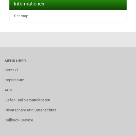
Informationen
Sitemap
MEHR ÜBER...
Kontakt
Impressum
AGB
Liefer- und Versandkosten
Privatsphäre und Datenschutz
Callback Service