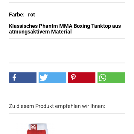
Farbe: rot
Klassisches Phantm MMA Boxing Tanktop aus
atmungsaktivem Material
Zu diesem Produkt empfehlen wir Ihnen: