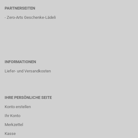
PARTNERSEITEN
-
Zero-Arts Geschenke-Lädeli
INFORMATIONEN
Liefer- und Versandkosten
IHRE PERSÖNLICHE SEITE
Konto erstellen
Ihr Konto
Merkzettel
Kasse