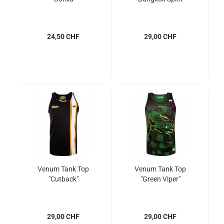
24,50 CHF
29,00 CHF
Venum Tank Top
Venum Tank Top
"Cutback"
"Green Viper"
29,00 CHF
29,00 CHF