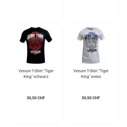
Venum T-Shirt "Tiger
Venum T-Shirt "Tiger
King" schwarz
King" weiss
30,50 CHF
30,50 CHF