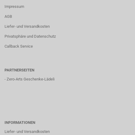
Impressum
AGB
Liefer- und Versandkosten
Privatsphäre und Datenschutz
Callback Service
PARTNERSEITEN
-
Zero-Arts Geschenke-Lädeli
INFORMATIONEN
Liefer- und Versandkosten