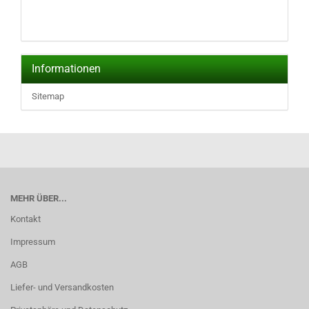
Informationen
Sitemap
MEHR ÜBER...
Kontakt
Impressum
AGB
Liefer- und Versandkosten