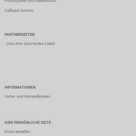
Privatsphäre und Datenschutz
Callback Service
PARTNERSEITEN
-
Zero-Arts Geschenke-Lädeli
INFORMATIONEN
Liefer- und Versandkosten
IHRE PERSÖNLICHE SEITE
Konto erstellen