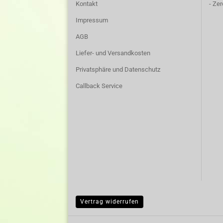
Kontakt
-
Zer
Impressum
AGB
Liefer- und Versandkosten
Privatsphäre und Datenschutz
Callback Service
Vertrag widerrufen