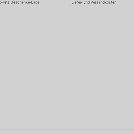
o-Arts Geschenke-Lädeli
Liefer- und Versandkosten