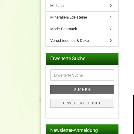
Militaria
Mineralien/Edelsteine
Mode-Schmuck
Verschiedenes & Deko
Erweiterte Suche
Erweiterte
Suche
SUCHEN
ERWEITERTE SUCHE
Newsletter-Anmeldung