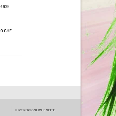
aspis
00 CHF
IHRE PERSÖNLICHE SEITE