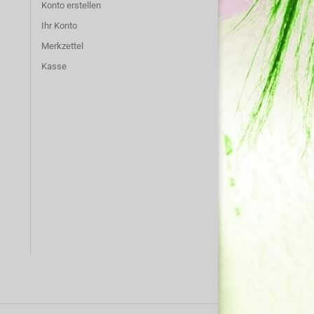
Konto erstellen
Ihr Konto
Merkzettel
Kasse