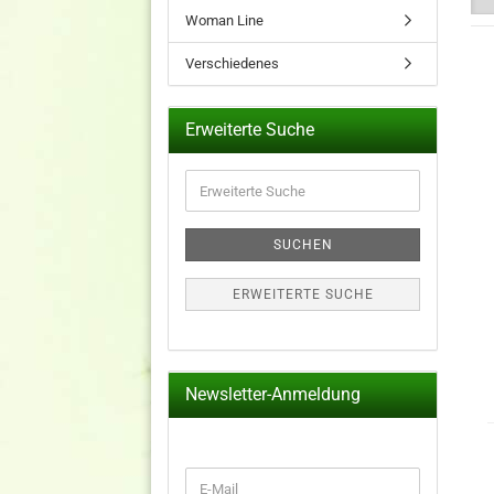
Woman Line
Verschiedenes
Erweiterte Suche
Erweiterte
Suche
SUCHEN
ERWEITERTE SUCHE
Newsletter-Anmeldung
WEITER
E-