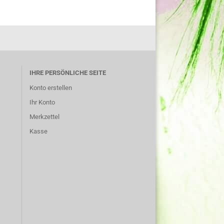
IHRE PERSÖNLICHE SEITE
Konto erstellen
Ihr Konto
Merkzettel
Kasse