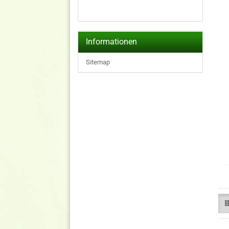
Informationen
Sitemap