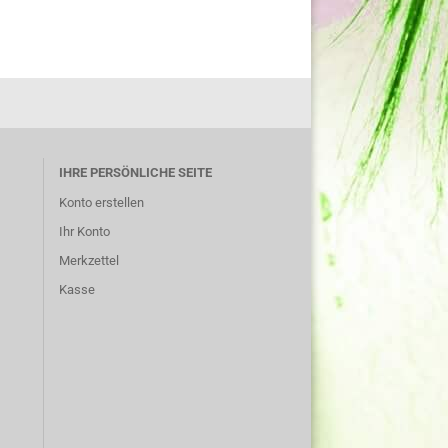
IHRE PERSÖNLICHE SEITE
Konto erstellen
Ihr Konto
Merkzettel
Kasse