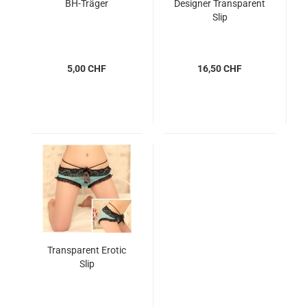
BH-Träger
Designer Transparent
Slip
5,00 CHF
16,50 CHF
Transparent Erotic
Slip