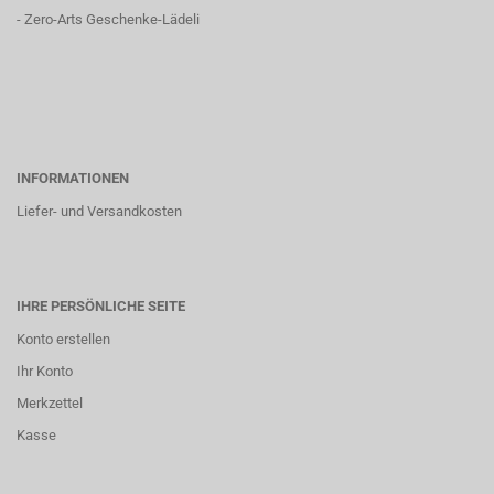
-
Zero-Arts Geschenke-Lädeli
INFORMATIONEN
Liefer- und Versandkosten
IHRE PERSÖNLICHE SEITE
Konto erstellen
Ihr Konto
Merkzettel
Kasse