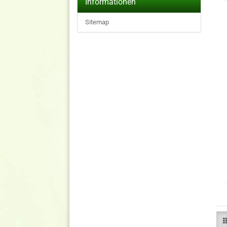
Informationen
Sitemap