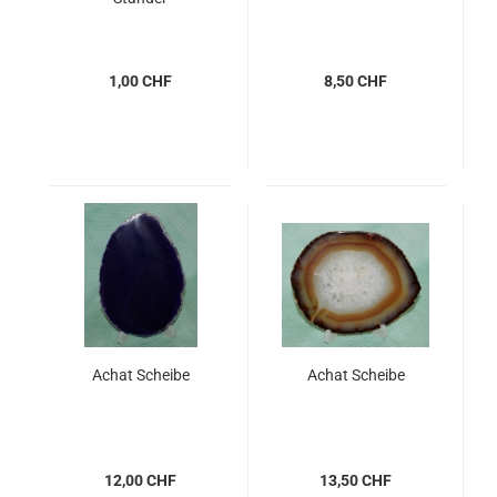
1,00 CHF
8,50 CHF
Achat Scheibe
Achat Scheibe
12,00 CHF
13,50 CHF