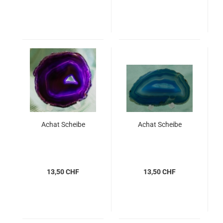
Achat Scheibe
Achat Scheibe
13,50 CHF
13,50 CHF