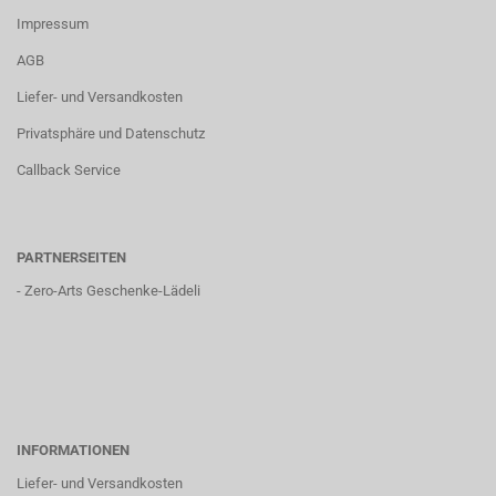
Impressum
AGB
Liefer- und Versandkosten
Privatsphäre und Datenschutz
Callback Service
PARTNERSEITEN
-
Zero-Arts Geschenke-Lädeli
INFORMATIONEN
Liefer- und Versandkosten