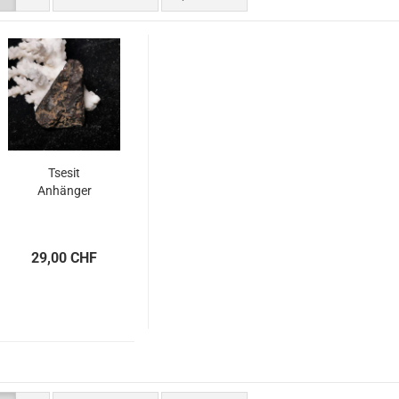
Tsesit
Anhänger
29,00 CHF