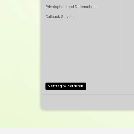
Privatsphäre und Datenschutz
Callback Service
Vertrag widerrufen