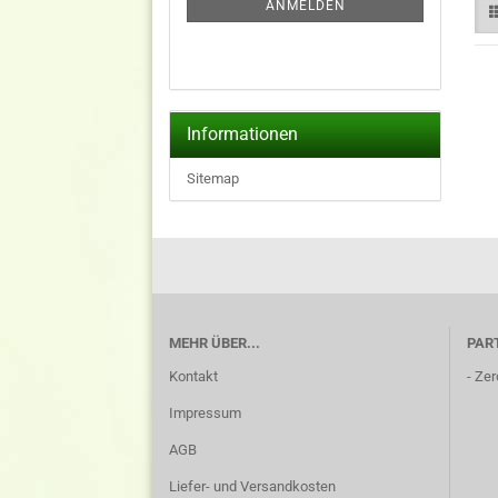
ANMELDEN
Informationen
Sitemap
MEHR ÜBER...
PAR
Kontakt
-
Zer
Impressum
AGB
Liefer- und Versandkosten