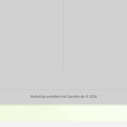
Webshop erstellen
mit Gambio.de © 2026