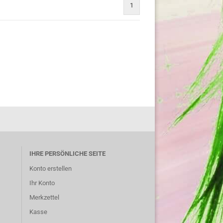
1
IHRE PERSÖNLICHE SEITE
Konto erstellen
Ihr Konto
Merkzettel
Kasse