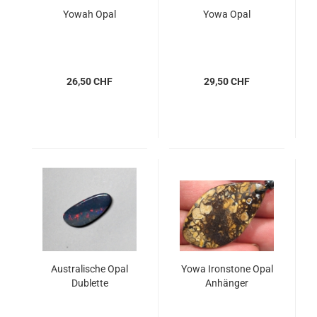
Yowah Opal
Yowa Opal
26,50 CHF
29,50 CHF
Australische Opal
Yowa Ironstone Opal
Dublette
Anhänger