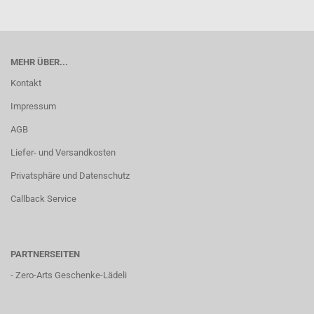
MEHR ÜBER...
Kontakt
Impressum
AGB
Liefer- und Versandkosten
Privatsphäre und Datenschutz
Callback Service
PARTNERSEITEN
-
Zero-Arts Geschenke-Lädeli