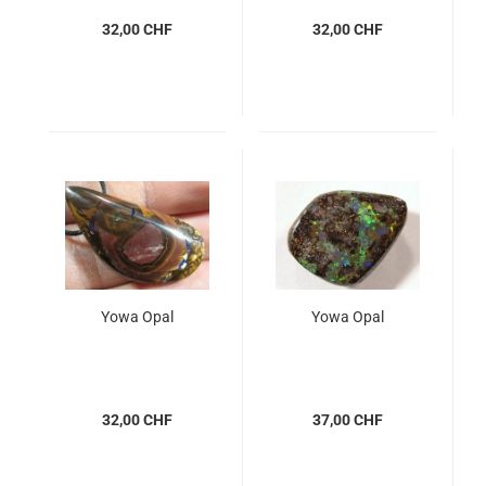
32,00 CHF
32,00 CHF
Yowa Opal
Yowa Opal
32,00 CHF
37,00 CHF