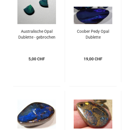
Australische Opal
Coober Pedy Opal
Dublette - gebrochen
Dublette
5,00 CHF
19,00 CHF