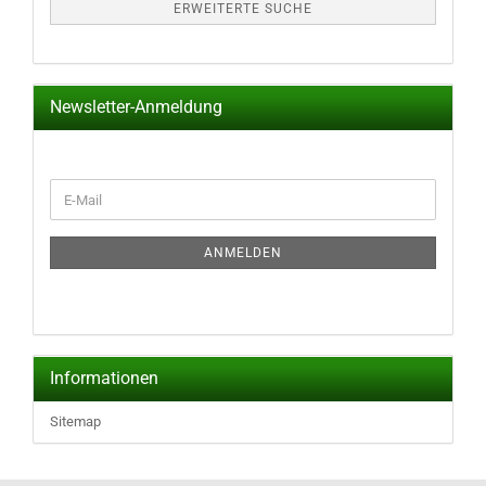
ERWEITERTE SUCHE
Newsletter-Anmeldung
WEITER
E-
ZUR
Mail
NEWSLETTER-
ANMELDUNG
ANMELDEN
Informationen
Sitemap