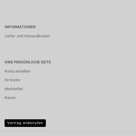
INFORMATIONEN
Liefer- und Versandkosten
IHRE PERSÖNLICHE SEITE
Konto erstellen
Ihr Konto
Merkzettel
Kasse
Vertrag widerrufen