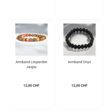
Armband Leoparden
Armband Onyx
Jaspis
12,00 CHF
12,00 CHF