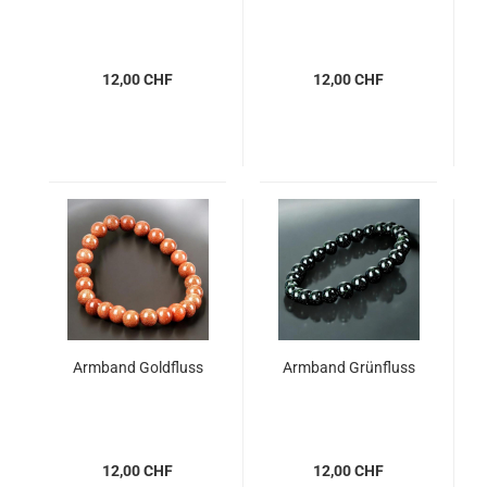
12,00 CHF
12,00 CHF
Armband Goldfluss
Armband Grünfluss
12,00 CHF
12,00 CHF