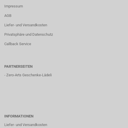
Impressum
AGB
Liefer- und Versandkosten
Privatsphäre und Datenschutz
Callback Service
PARTNERSEITEN
-
Zero-Arts Geschenke-Lädeli
INFORMATIONEN
Liefer- und Versandkosten