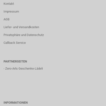
Kontakt
Impressum
AGB
Liefer- und Versandkosten
Privatsphäre und Datenschutz
Callback Service
PARTNERSEITEN
-
Zero-Arts Geschenke-Lädeli
INFORMATIONEN