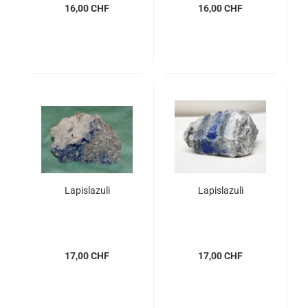
16,00 CHF
16,00 CHF
Lapislazuli
Lapislazuli
17,00 CHF
17,00 CHF