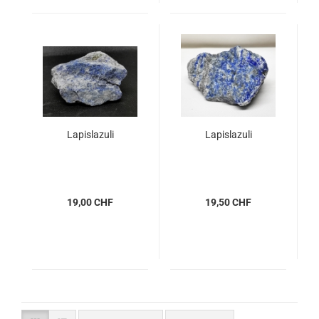
Lapislazuli
Lapislazuli
19,00 CHF
19,50 CHF