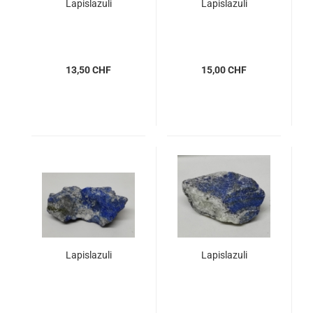
Lapislazuli
Lapislazuli
13,50 CHF
15,00 CHF
Lapislazuli
Lapislazuli