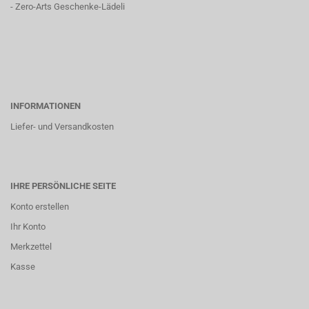
-
Zero-Arts Geschenke-Lädeli
INFORMATIONEN
Liefer- und Versandkosten
IHRE PERSÖNLICHE SEITE
Konto erstellen
Ihr Konto
Merkzettel
Kasse