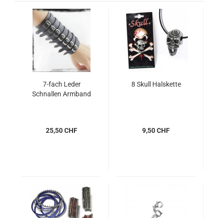
7-fach Leder
8 Skull Halskette
Schnallen Armband
25,50 CHF
9,50 CHF