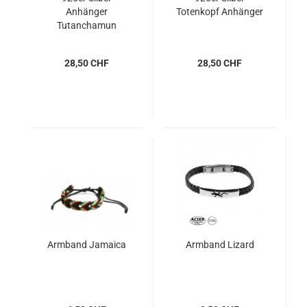
Anhänger
Totenkopf Anhänger
Tutanchamun
28,50 CHF
28,50 CHF
Armband Jamaica
Armband Lizard