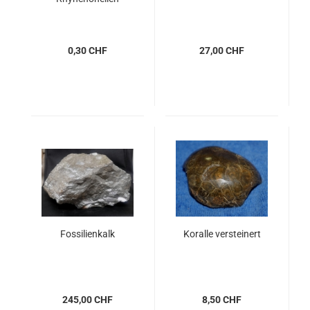
0,30 CHF
27,00 CHF
Fossilienkalk
Koralle versteinert
245,00 CHF
8,50 CHF