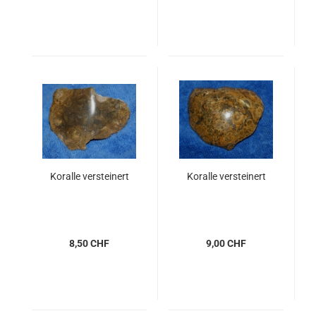
Koralle versteinert
Koralle versteinert
8,50 CHF
9,00 CHF