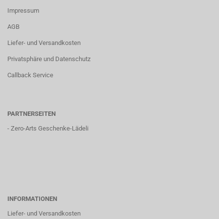
Impressum
AGB
Liefer- und Versandkosten
Privatsphäre und Datenschutz
Callback Service
PARTNERSEITEN
-
Zero-Arts Geschenke-Lädeli
INFORMATIONEN
Liefer- und Versandkosten