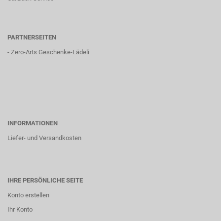
PARTNERSEITEN
-
Zero-Arts Geschenke-Lädeli
INFORMATIONEN
Liefer- und Versandkosten
IHRE PERSÖNLICHE SEITE
Konto erstellen
Ihr Konto