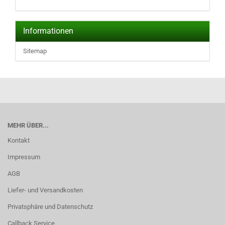
Informationen
Sitemap
MEHR ÜBER...
Kontakt
Impressum
AGB
Liefer- und Versandkosten
Privatsphäre und Datenschutz
Callback Service