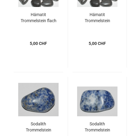
Hämatit
Hämatit
Trommelstein flach
Trommelstein
5,00 CHF
5,00 CHF
Sodalith
Sodalith
Trommelstein
Trommelstein