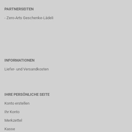
PARTNERSEITEN
-
Zero-Arts Geschenke-Lädeli
INFORMATIONEN
Liefer- und Versandkosten
IHRE PERSÖNLICHE SEITE
Konto erstellen
Ihr Konto
Merkzettel
Kasse