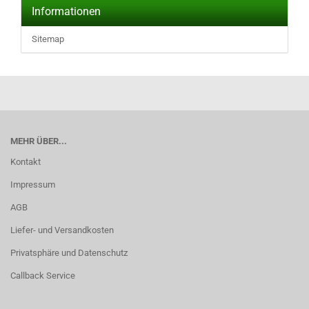
Informationen
Sitemap
MEHR ÜBER...
Kontakt
Impressum
AGB
Liefer- und Versandkosten
Privatsphäre und Datenschutz
Callback Service