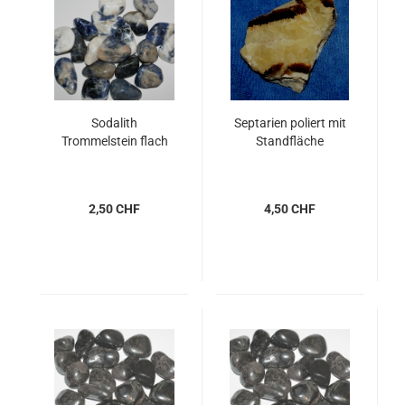
Sodalith
Septarien poliert mit
Trommelstein flach
Standfläche
2,50 CHF
4,50 CHF