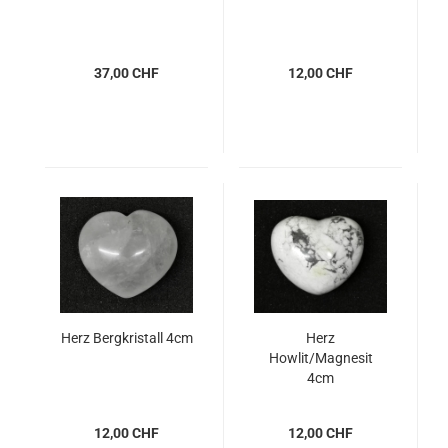
37,00 CHF
12,00 CHF
Herz Bergkristall 4cm
Herz
Howlit/Magnesit
4cm
12,00 CHF
12,00 CHF