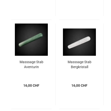
Masssage Stab
Masssage Stab
Aventurin
Bergkristall
16,00 CHF
16,00 CHF