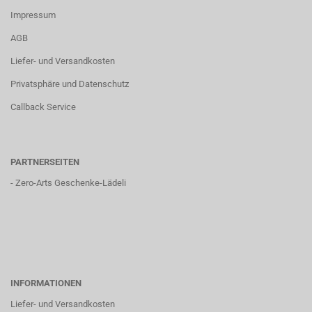
Impressum
AGB
Liefer- und Versandkosten
Privatsphäre und Datenschutz
Callback Service
PARTNERSEITEN
-
Zero-Arts Geschenke-Lädeli
INFORMATIONEN
Liefer- und Versandkosten