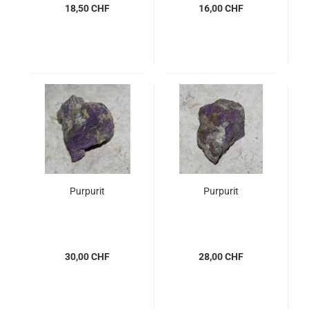
18,50 CHF
16,00 CHF
Purpurit
Purpurit
30,00 CHF
28,00 CHF