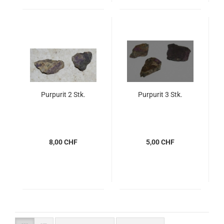
Purpurit 2 Stk.
Purpurit 3 Stk.
8,00 CHF
5,00 CHF