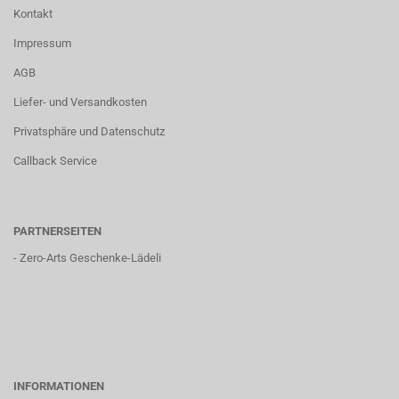
Kontakt
Impressum
AGB
Liefer- und Versandkosten
Privatsphäre und Datenschutz
Callback Service
PARTNERSEITEN
-
Zero-Arts Geschenke-Lädeli
INFORMATIONEN