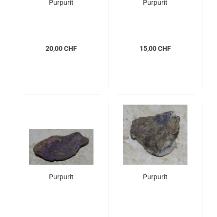
Purpurit
Purpurit
20,00 CHF
15,00 CHF
Purpurit
Purpurit