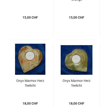
15,00 CHF
15,00 CHF
Onyx Marmor Herz
Onyx Marmor Herz
Teelicht
Teelicht
18,00 CHF
18,00 CHF