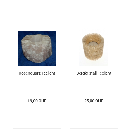
Rosenquarz Teelicht
Bergkristall Teelicht
19,00 CHF
25,00 CHF