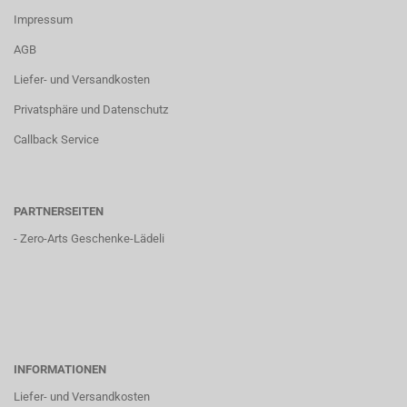
Impressum
AGB
Liefer- und Versandkosten
Privatsphäre und Datenschutz
Callback Service
PARTNERSEITEN
-
Zero-Arts Geschenke-Lädeli
INFORMATIONEN
Liefer- und Versandkosten