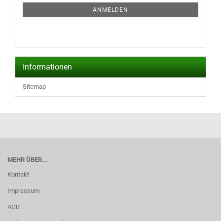
ANMELDUNG
ANMELDEN
Informationen
Sitemap
MEHR ÜBER...
Kontakt
Impressum
AGB