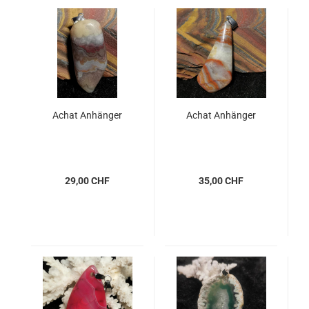
Achat Anhänger
Achat Anhänger
29,00 CHF
35,00 CHF