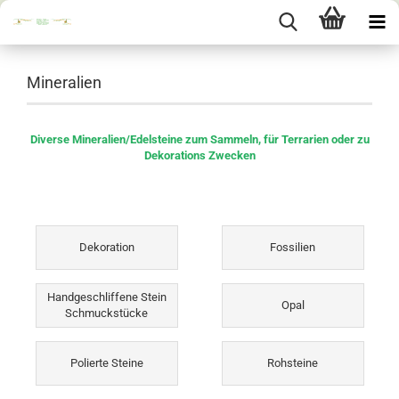
Mineralien
Diverse Mineralien/Edelsteine zum Sammeln, für Terrarien oder zu
Dekorations Zwecken
Dekoration
Fossilien
Handgeschliffene Stein
Opal
Schmuckstücke
Polierte Steine
Rohsteine