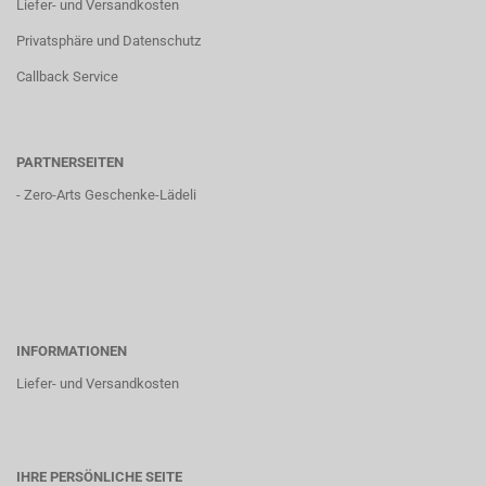
Liefer- und Versandkosten
Privatsphäre und Datenschutz
Callback Service
PARTNERSEITEN
-
Zero-Arts Geschenke-Lädeli
INFORMATIONEN
Liefer- und Versandkosten
IHRE PERSÖNLICHE SEITE