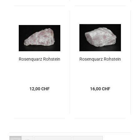
Rosenquarz Rohstein
Rosenquarz Rohstein
12,00 CHF
16,00 CHF