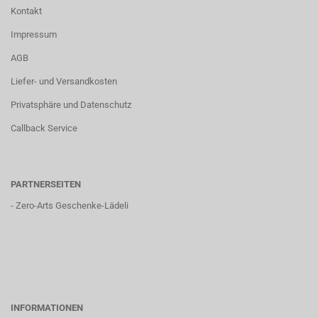
Kontakt
Impressum
AGB
Liefer- und Versandkosten
Privatsphäre und Datenschutz
Callback Service
PARTNERSEITEN
-
Zero-Arts Geschenke-Lädeli
INFORMATIONEN