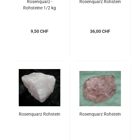
Rosenquarz -
Rosenquarz Rohstein
Rohsteine 1/2 kg
9,50 CHF
36,00 CHF
Rosenquarz Rohstein
Rosenquarz Rohstein