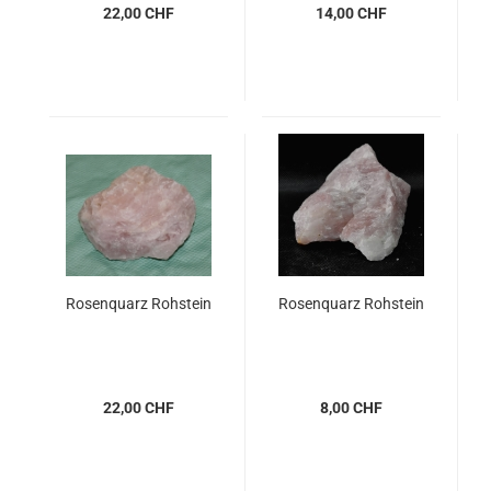
22,00 CHF
14,00 CHF
Rosenquarz Rohstein
Rosenquarz Rohstein
22,00 CHF
8,00 CHF