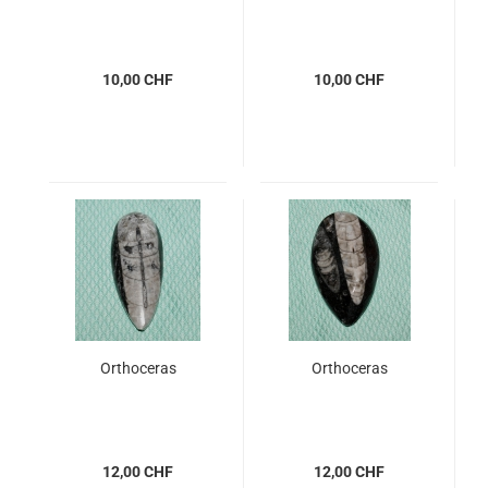
10,00 CHF
10,00 CHF
Orthoceras
Orthoceras
12,00 CHF
12,00 CHF