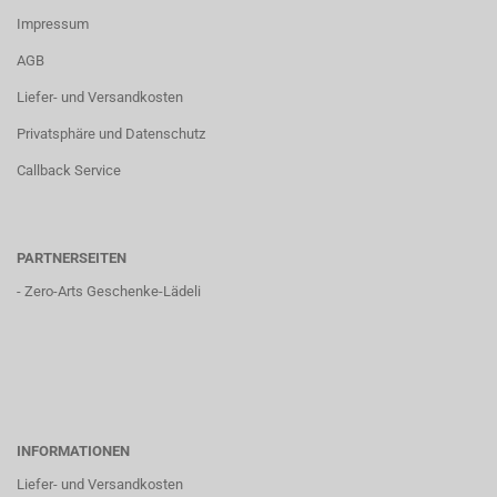
Impressum
AGB
Liefer- und Versandkosten
Privatsphäre und Datenschutz
Callback Service
PARTNERSEITEN
-
Zero-Arts Geschenke-Lädeli
INFORMATIONEN
Liefer- und Versandkosten