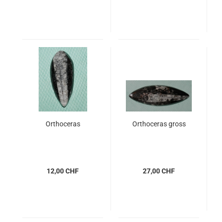
Orthoceras
Orthoceras gross
12,00 CHF
27,00 CHF