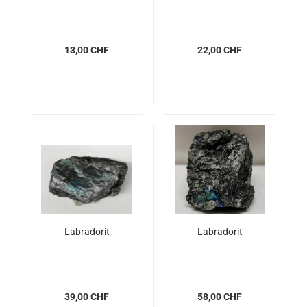
13,00 CHF
22,00 CHF
Labradorit
Labradorit
39,00 CHF
58,00 CHF