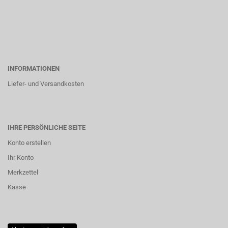
INFORMATIONEN
Liefer- und Versandkosten
IHRE PERSÖNLICHE SEITE
Konto erstellen
Ihr Konto
Merkzettel
Kasse