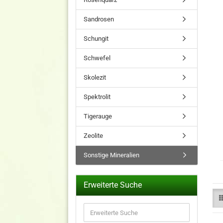
Sandrosen
Schungit
Schwefel
Skolezit
Spektrolit
Tigerauge
Zeolite
Sonstige Mineralien
Erweiterte Suche
Erweiterte
Suche