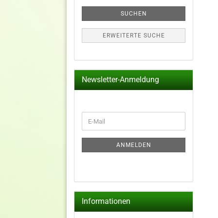
SUCHEN
ERWEITERTE SUCHE
Newsletter-Anmeldung
WEITER
E-
ZUR
Mail
NEWSLETTER-
ANMELDUNG
ANMELDEN
Informationen