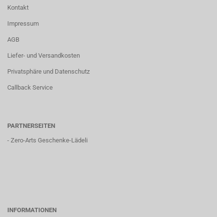
Kontakt
Impressum
AGB
Liefer- und Versandkosten
Privatsphäre und Datenschutz
Callback Service
PARTNERSEITEN
-
Zero-Arts Geschenke-Lädeli
INFORMATIONEN