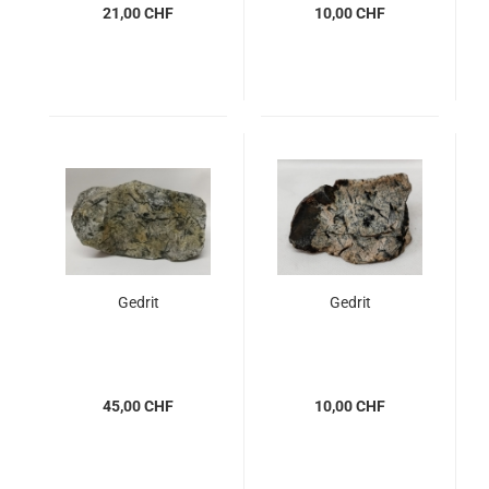
21,00 CHF
10,00 CHF
Gedrit
Gedrit
45,00 CHF
10,00 CHF