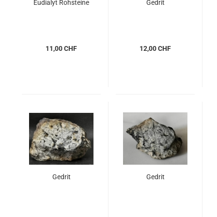
Eudialyt Rohsteine
Gedrit
11,00 CHF
12,00 CHF
Gedrit
Gedrit