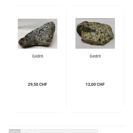
Gedrit
Gedrit
29,50 CHF
12,00 CHF