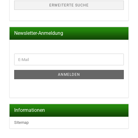
ERWEITERTE SUCHE
Newsletter-Anmeldung
WEITER
E-
ZUR
Mail
NEWSLETTER-
ANMELDUNG
ANMELDEN
Informationen
Sitemap