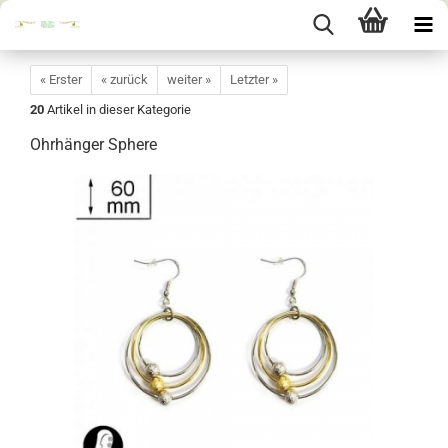
« Erster
« zurück
weiter »
Letzter »
20
Artikel in dieser Kategorie
Ohrhänger Sphere