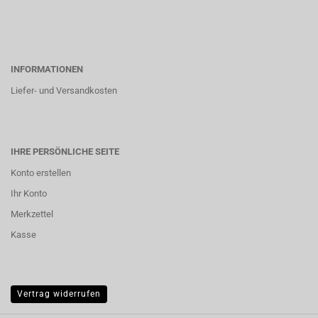
INFORMATIONEN
Liefer- und Versandkosten
IHRE PERSÖNLICHE SEITE
Konto erstellen
Ihr Konto
Merkzettel
Kasse
Vertrag widerrufen