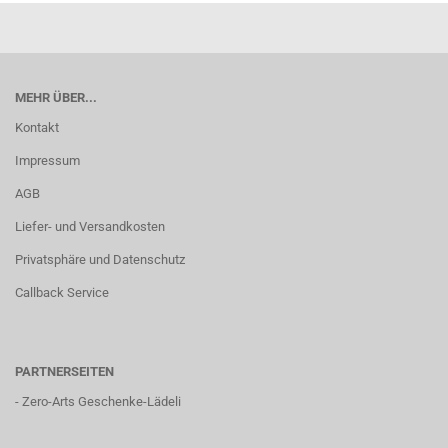
MEHR ÜBER...
Kontakt
Impressum
AGB
Liefer- und Versandkosten
Privatsphäre und Datenschutz
Callback Service
PARTNERSEITEN
-
Zero-Arts Geschenke-Lädeli