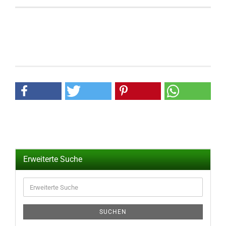
Erweiterte Suche
Erweiterte
Suche
SUCHEN