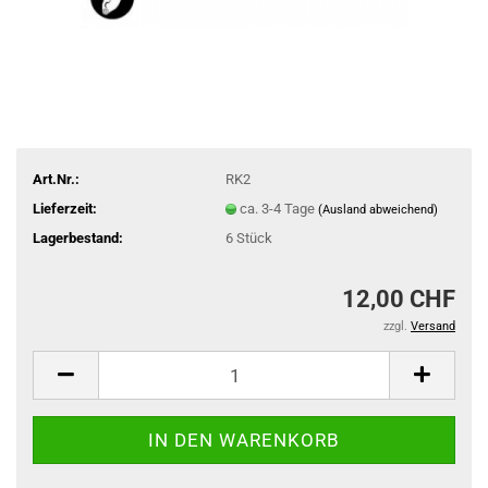
Art.Nr.:
RK2
Lieferzeit:
ca. 3-4 Tage
(Ausland abweichend)
Lagerbestand:
6
Stück
12,00 CHF
zzgl.
Versand