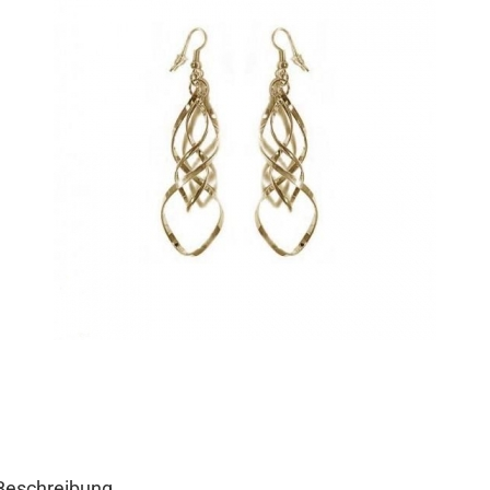
Beschreibung