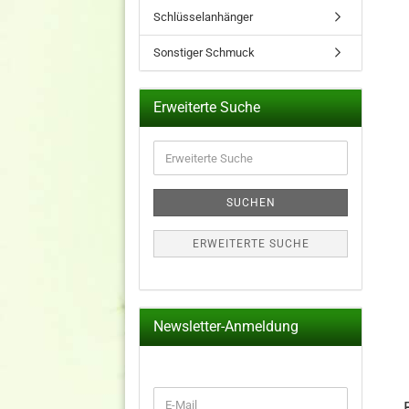
Schlüsselanhänger
Sonstiger Schmuck
Erweiterte Suche
Erweiterte
Suche
SUCHEN
ERWEITERTE SUCHE
Newsletter-Anmeldung
WEITER
E-