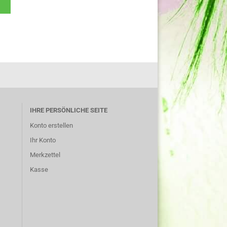
IHRE PERSÖNLICHE SEITE
Konto erstellen
Ihr Konto
Merkzettel
Kasse