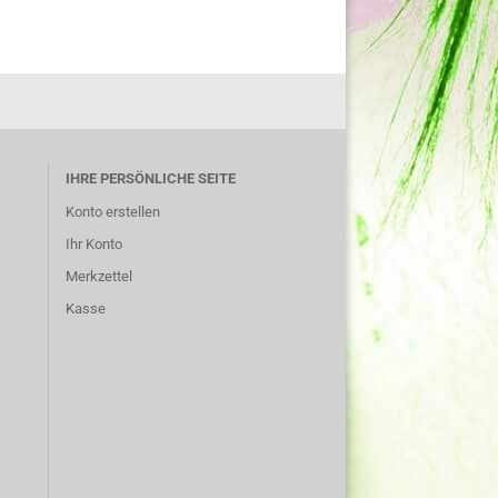
IHRE PERSÖNLICHE SEITE
Konto erstellen
Ihr Konto
Merkzettel
Kasse