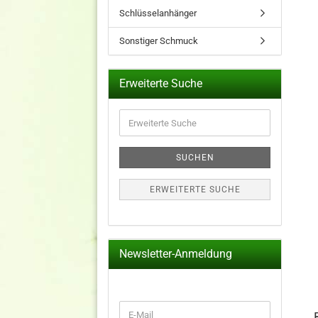
Schlüsselanhänger
Sonstiger Schmuck
Erweiterte Suche
Erweiterte
Suche
SUCHEN
ERWEITERTE SUCHE
Newsletter-Anmeldung
WEITER
E-