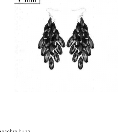
Beschreibung