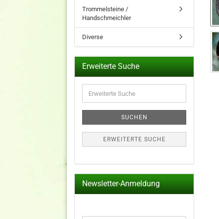
Trommelsteine /
Handschmeichler
Diverse
Erweiterte Suche
Erweiterte
Suche
SUCHEN
ERWEITERTE SUCHE
Newsletter-Anmeldung