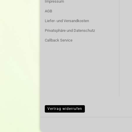
Impressum
AGB
Liefer- und Versandkosten
Privatsphäre und Datenschutz
Callback Service
Vertrag widerrufen