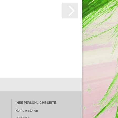
IHRE PERSÖNLICHE SEITE
Konto erstellen