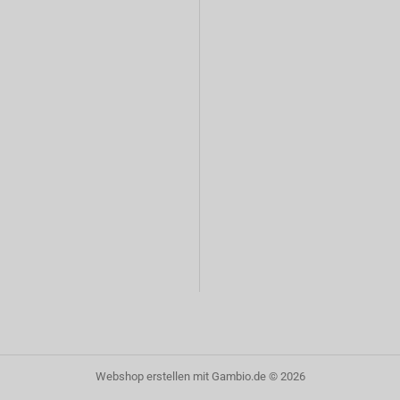
Webshop erstellen
mit Gambio.de © 2026