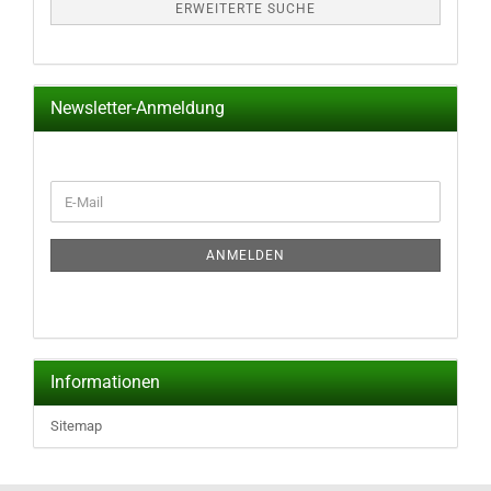
ERWEITERTE SUCHE
Newsletter-Anmeldung
WEITER
E-
ZUR
Mail
NEWSLETTER-
ANMELDUNG
ANMELDEN
Informationen
Sitemap