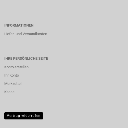
INFORMATIONEN
Liefer- und Versandkosten
IHRE PERSÖNLICHE SEITE
Konto erstellen
Ihr Konto
Merkzettel
Kasse
Vertrag widerrufen