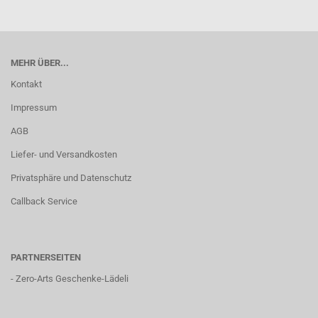
MEHR ÜBER...
Kontakt
Impressum
AGB
Liefer- und Versandkosten
Privatsphäre und Datenschutz
Callback Service
PARTNERSEITEN
-
Zero-Arts Geschenke-Lädeli