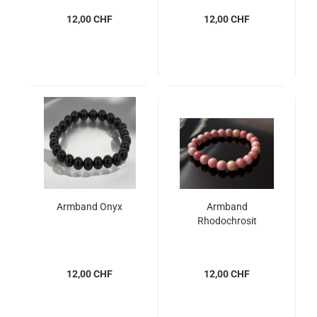
12,00 CHF
12,00 CHF
Armband Onyx
Armband
Rhodochrosit
12,00 CHF
12,00 CHF