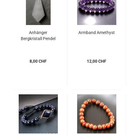
Anhänger
Armband Amethyst
Bergkristall Pendel
8,00 CHF
12,00 CHF