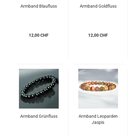
Armband Blaufluss
Armband Goldfluss
12,00 CHF
12,00 CHF
Armband Grünfluss
Armband Leoparden
Jaspis