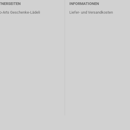
TNERSEITEN
INFORMATIONEN
o-Arts Geschenke-Lädeli
Liefer- und Versandkosten