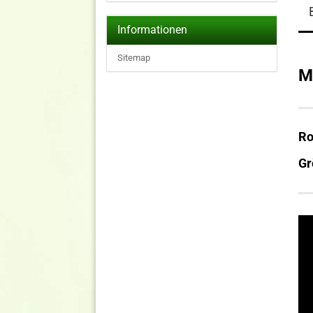
Informationen
Sitemap
M
Ro
Gr