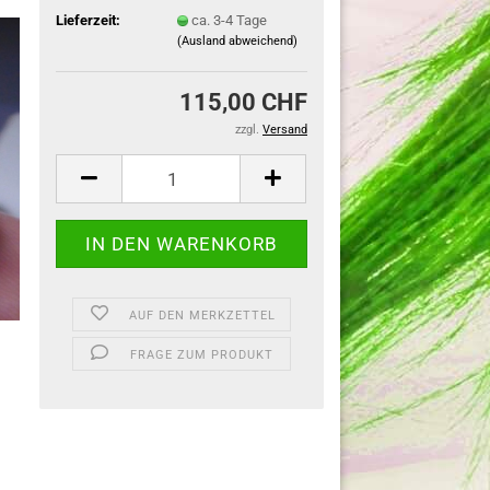
Lieferzeit:
ca. 3-4 Tage
(Ausland abweichend)
115,00 CHF
zzgl.
Versand
AUF DEN MERKZETTEL
FRAGE ZUM PRODUKT