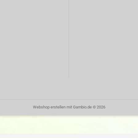
Webshop erstellen
mit Gambio.de © 2026