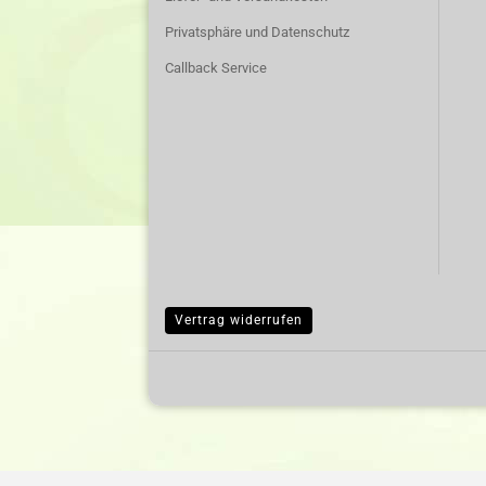
Privatsphäre und Datenschutz
Callback Service
Vertrag widerrufen