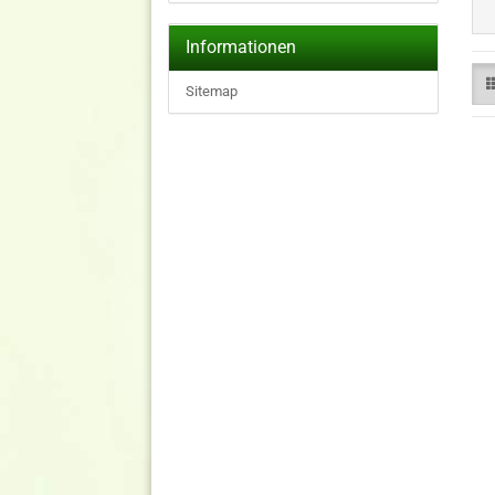
Informationen
Sitemap