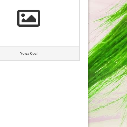
Yowa Opal