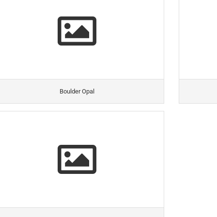
Boulder Opal