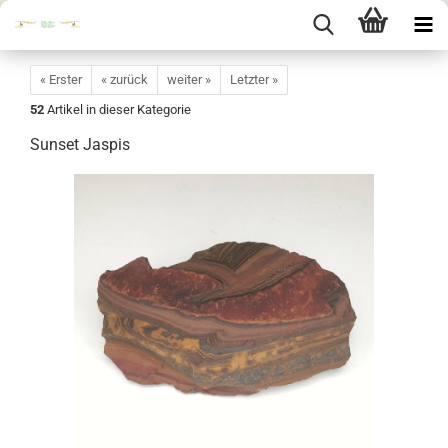
« Erster
« zurück
weiter »
Letzter »
52
Artikel in dieser Kategorie
Sunset Jaspis