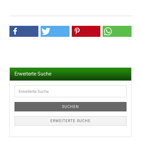
Erweiterte Suche
Erweiterte
Suche
SUCHEN
ERWEITERTE SUCHE