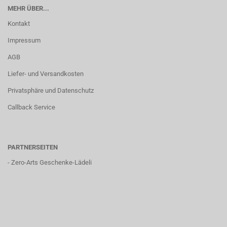
MEHR ÜBER...
Kontakt
Impressum
AGB
Liefer- und Versandkosten
Privatsphäre und Datenschutz
Callback Service
PARTNERSEITEN
-
Zero-Arts Geschenke-Lädeli