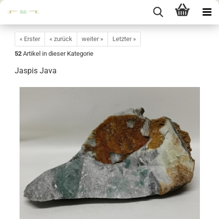
« Erster
« zurück
weiter »
Letzter »
52
Artikel in dieser Kategorie
Jaspis Java