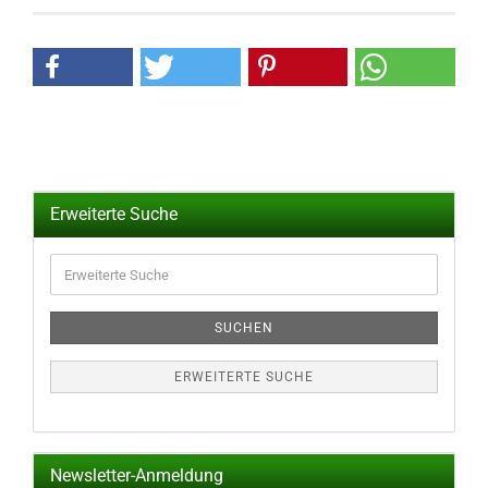
Erweiterte Suche
Erweiterte
Suche
SUCHEN
ERWEITERTE SUCHE
Newsletter-Anmeldung