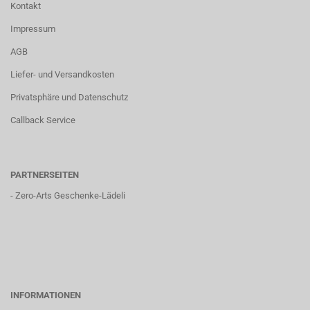
Kontakt
Impressum
AGB
Liefer- und Versandkosten
Privatsphäre und Datenschutz
Callback Service
PARTNERSEITEN
-
Zero-Arts Geschenke-Lädeli
INFORMATIONEN