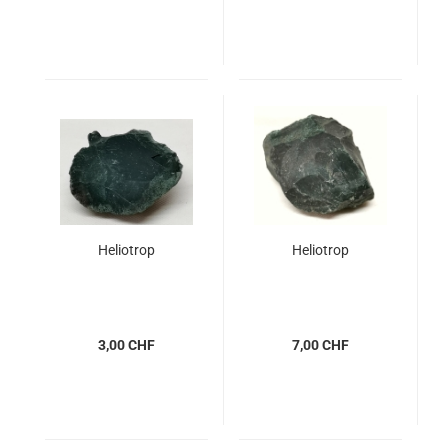
Heliotrop
Heliotrop
3,00 CHF
7,00 CHF