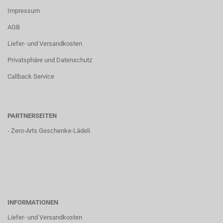
Impressum
AGB
Liefer- und Versandkosten
Privatsphäre und Datenschutz
Callback Service
PARTNERSEITEN
-
Zero-Arts Geschenke-Lädeli
INFORMATIONEN
Liefer- und Versandkosten