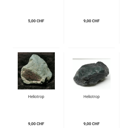
5,00 CHF
9,00 CHF
Heliotrop
Heliotrop
9,00 CHF
9,00 CHF