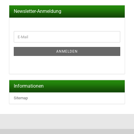
Newsletter-Anmeldung
WEITER
E-
ZUR
Mail
NEWSLETTER-
ANMELDUNG
ANMELDEN
Informationen
Sitemap