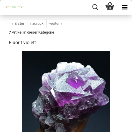
« Erster
« zurück
weiter »
7
Artikel in dieser Kategorie
Fluorit violett