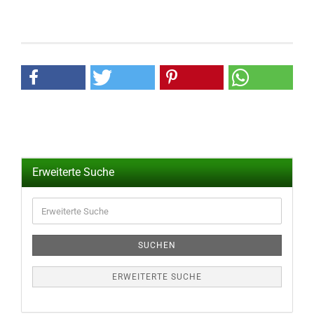
Erweiterte Suche
Erweiterte
Suche
SUCHEN
ERWEITERTE SUCHE