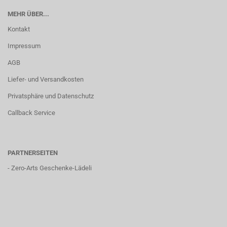
MEHR ÜBER...
Kontakt
Impressum
AGB
Liefer- und Versandkosten
Privatsphäre und Datenschutz
Callback Service
PARTNERSEITEN
-
Zero-Arts Geschenke-Lädeli