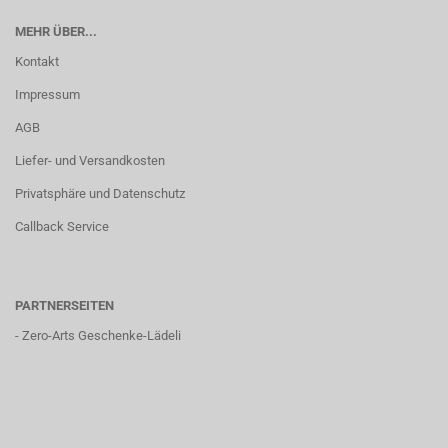
MEHR ÜBER...
Kontakt
Impressum
AGB
Liefer- und Versandkosten
Privatsphäre und Datenschutz
Callback Service
PARTNERSEITEN
-
Zero-Arts Geschenke-Lädeli