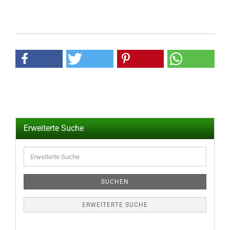
Erweiterte Suche
Erweiterte
Suche
SUCHEN
ERWEITERTE SUCHE