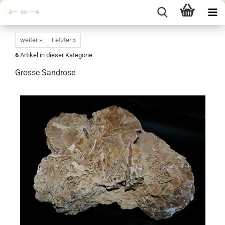
weiter »
Letzter »
6
Artikel in dieser Kategorie
Grosse Sandrose