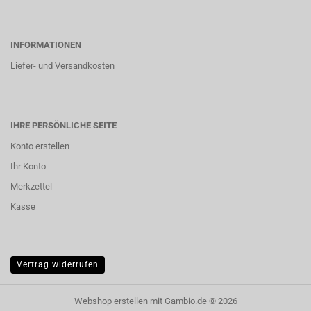
INFORMATIONEN
Liefer- und Versandkosten
IHRE PERSÖNLICHE SEITE
Konto erstellen
Ihr Konto
Merkzettel
Kasse
Vertrag widerrufen
Webshop erstellen
mit Gambio.de © 2026