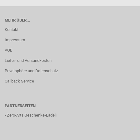
MEHR ÜBER...
Kontakt
Impressum
AGB
Liefer- und Versandkosten
Privatsphäre und Datenschutz
Callback Service
PARTNERSEITEN
-
Zero-Arts Geschenke-Lädeli