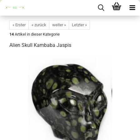
« Erster
« zurück
weiter »
Letzter »
14
Artikel in dieser Kategorie
Alien Skull Kambaba Jaspis