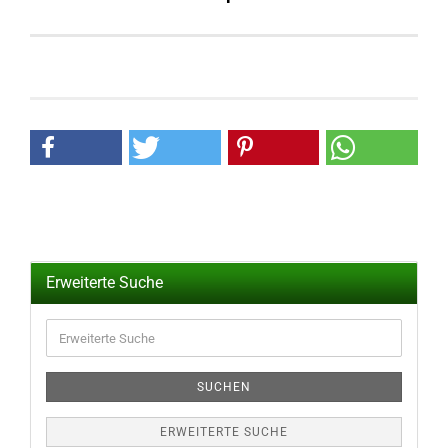
Erweiterte Suche
Erweiterte
Suche
SUCHEN
ERWEITERTE SUCHE