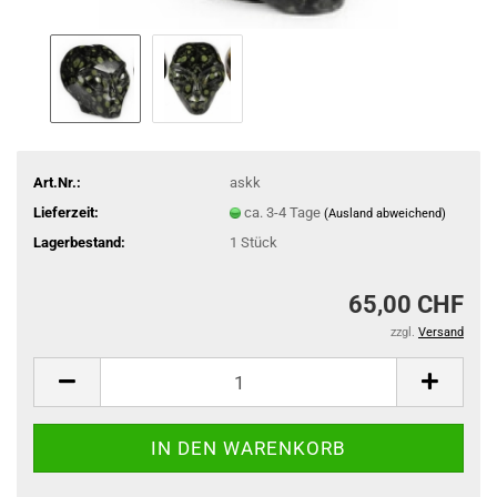
Art.Nr.:
askk
Lieferzeit:
ca. 3-4 Tage
(Ausland abweichend)
Lagerbestand:
1
Stück
65,00 CHF
zzgl.
Versand