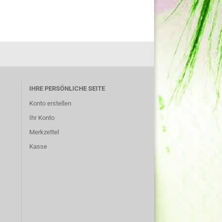
IHRE PERSÖNLICHE SEITE
Konto erstellen
Ihr Konto
Merkzettel
Kasse