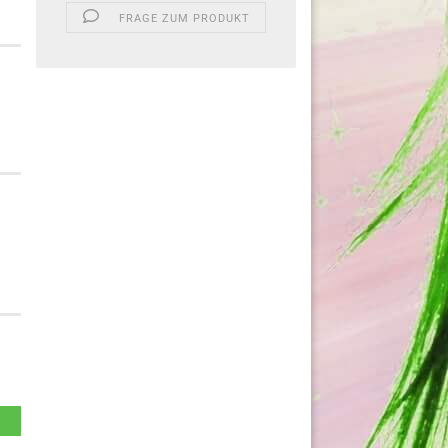
FRAGE ZUM PRODUKT