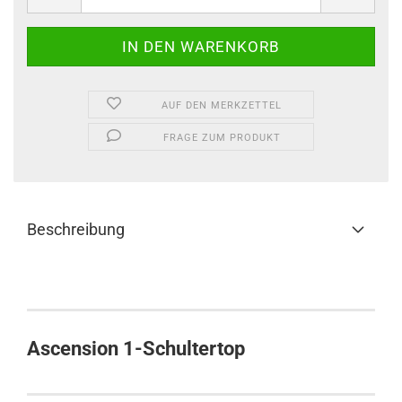
AUF DEN MERKZETTEL
FRAGE ZUM PRODUKT
Beschreibung
Ascension 1-Schultertop