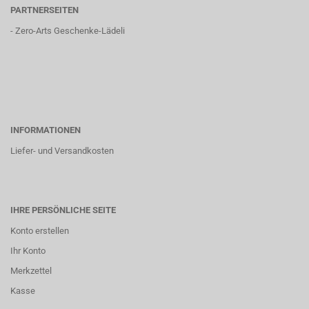
PARTNERSEITEN
-
Zero-Arts Geschenke-Lädeli
INFORMATIONEN
Liefer- und Versandkosten
IHRE PERSÖNLICHE SEITE
Konto erstellen
Ihr Konto
Merkzettel
Kasse