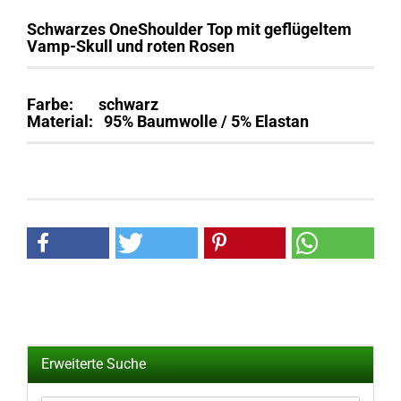
Schwarzes OneShoulder Top mit geflügeltem
Vamp-Skull und roten Rosen
Farbe: schwarz
Material: 95% Baumwolle / 5% Elastan
Erweiterte Suche