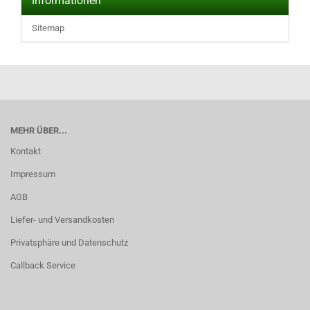
Informationen
Sitemap
MEHR ÜBER...
Kontakt
Impressum
AGB
Liefer- und Versandkosten
Privatsphäre und Datenschutz
Callback Service