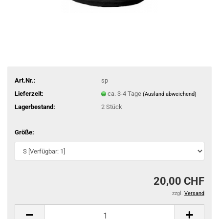
Art.Nr.:
sp
Lieferzeit:
ca. 3-4 Tage
(Ausland abweichend)
Lagerbestand:
2
Stück
Größe:
20,00 CHF
zzgl.
Versand