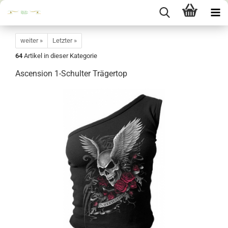
weiter »
Letzter »
64
Artikel in dieser Kategorie
Ascension 1-Schulter Trägertop