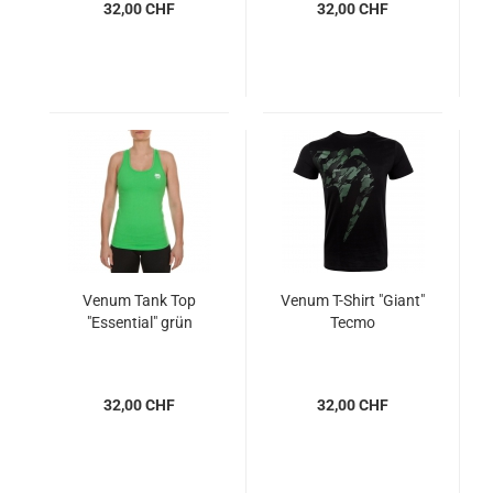
32,00 CHF
32,00 CHF
Venum Tank Top
Venum T-Shirt "Giant"
"Essential" grün
Tecmo
32,00 CHF
32,00 CHF