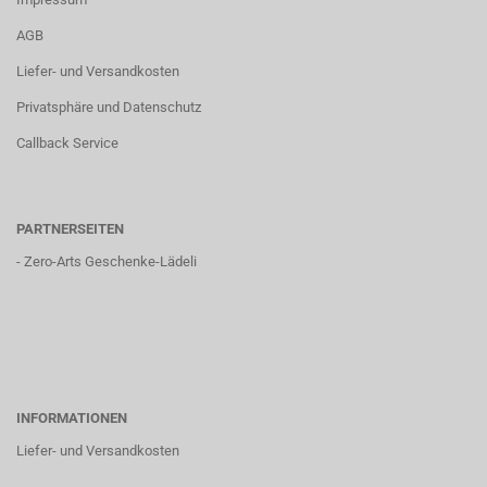
AGB
Liefer- und Versandkosten
Privatsphäre und Datenschutz
Callback Service
PARTNERSEITEN
-
Zero-Arts Geschenke-Lädeli
INFORMATIONEN
Liefer- und Versandkosten