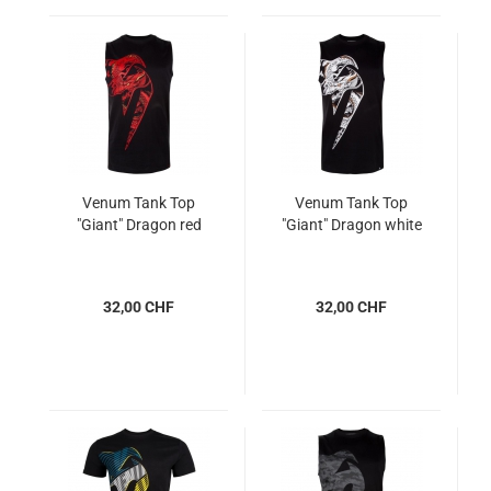
Venum Tank Top
Venum Tank Top
"Giant" Dragon red
"Giant" Dragon white
32,00 CHF
32,00 CHF