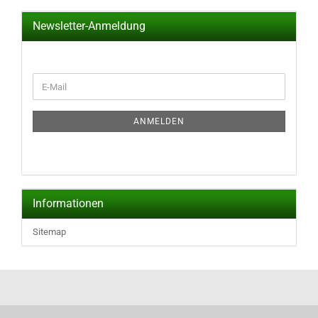
Newsletter-Anmeldung
WEITER
E-
ZUR
Mail
NEWSLETTER-
ANMELDUNG
ANMELDEN
Informationen
Sitemap