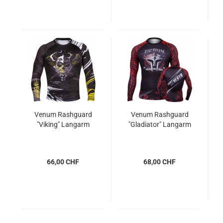
Venum Rashguard
Venum Rashguard
"Viking" Langarm
"Gladiator" Langarm
66,00 CHF
68,00 CHF