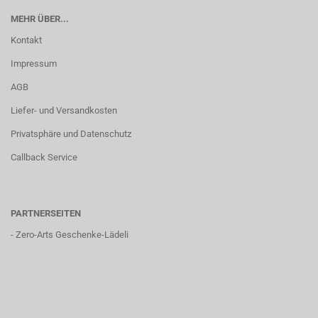
MEHR ÜBER...
Kontakt
Impressum
AGB
Liefer- und Versandkosten
Privatsphäre und Datenschutz
Callback Service
PARTNERSEITEN
-
Zero-Arts Geschenke-Lädeli